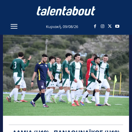
Κυριακή, 09/08/26