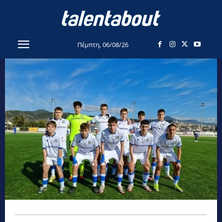
Πέμπτη, 06/08/26