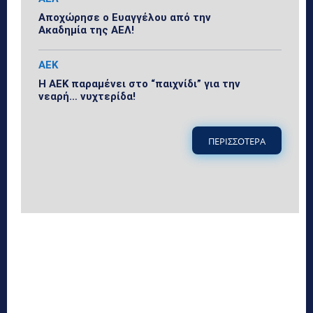
Αποχώρησε ο Ευαγγέλου από την
Ακαδημία της ΑΕΛ!
ΑΕΚ
Η ΑΕΚ παραμένει στο “παιχνίδι” για την
νεαρή… νυχτερίδα!
ΠΕΡΙΣΣΟΤΕΡΑ