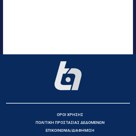
ΟΡΟΙ ΧΡΗΣΗΣ
ΠΟΛΙΤΙΚΗ ΠΡΟΣΤΑΣΙΑΣ ΔΕΔΟΜΕΝΩΝ
ΕΠΙΚΟΙΝΩΝΙΑ/ΔΙΑΦΗΜΙΣΗ