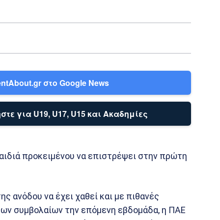
ntAbout.gr στο Google News
στε για U19, U17, U15 και Ακαδημίες
παιδιά προκειμένου να επιστρέψει στην πρώτη
ης ανόδου να έχει χαθεί και με πιθανές
ων συμβολαίων την επόμενη εβδομάδα, η ΠΑΕ