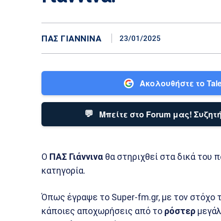
ΠΑΣ ΓΙΆΝΝΙΝΑ
23/01/2025
Ακολουθήστε το Tale
💬
Μπείτε στο Forum μας! Συζητή
Ο
ΠΑΣ Γιάννινα
θα στηριχθεί στα δικά του 
κατηγορία.
Όπως έγραψε το Super-fm.gr, με τον στόχο τ
κάποιες αποχωρήσεις από το
ρόστερ
μεγάλ