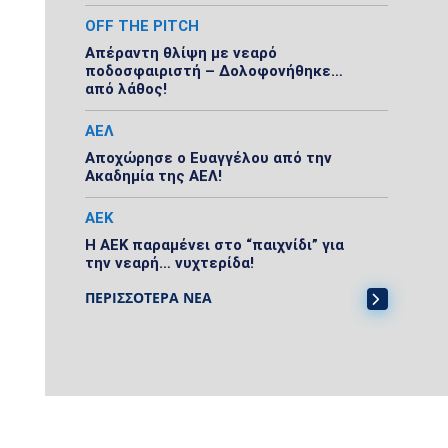
OFF THE PITCH
Απέραντη θλίψη με νεαρό
ποδοσφαιριστή – Δολοφονήθηκε…
από λάθος!
ΑΕΛ
Αποχώρησε ο Ευαγγέλου από την
Ακαδημία της ΑΕΛ!
ΑΕΚ
Η ΑΕΚ παραμένει στο “παιχνίδι” για
την νεαρή… νυχτερίδα!
ΠΕΡΙΣΣΟΤΕΡΑ ΝΕΑ