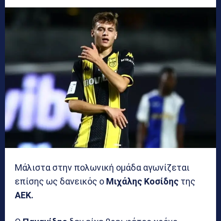
Μάλιστα στην πολωνική ομάδα αγωνίζεται
επίσης ως δανεικός ο
Μιχάλης Κοσίδης
της
ΑΕΚ.