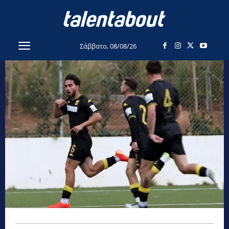
Σάββατο, 08/08/26