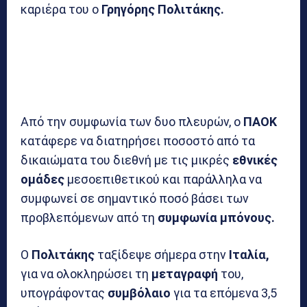
καριέρα του ο
Γρηγόρης Πολιτάκης.
Από την συμφωνία των δυο πλευρών, ο
ΠΑΟΚ
κατάφερε να διατηρήσει ποσοστό από τα
δικαιώματα του διεθνή με τις μικρές
εθνικές
ομάδες
μεσοεπιθετικού και παράλληλα να
συμφωνεί σε σημαντικό ποσό βάσει των
προβλεπόμενων από τη
συμφωνία μπόνους.
Ο
Πολιτάκης
ταξίδεψε σήμερα στην
Ιταλία,
για να ολοκληρώσει τη
μεταγραφή
του,
υπογράφοντας
συμβόλαιο
για τα επόμενα 3,5