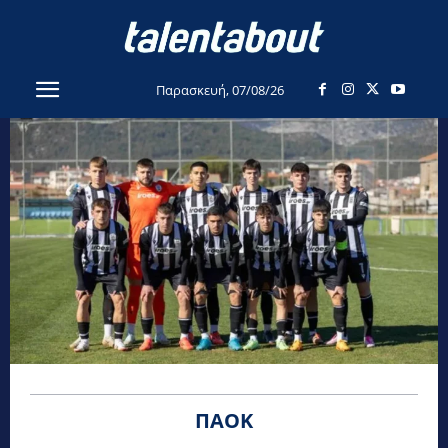
Παρασκευή, 07/08/26
ΠΑΟΚ