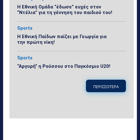
Η Εθνική Ομάδα “έδωσε” ευχές στον
“Ντέλια” για τη γέννηση του παιδιού του!
Sports
Η Εθνική Παίδων παίζει με Γεωργία για
την πρώτη νίκη!
Sports
“Αργυρή” η Ρούσσου στο Παγκόσμιο U20!
ΠΕΡΙΣΣΟΤΕΡΑ