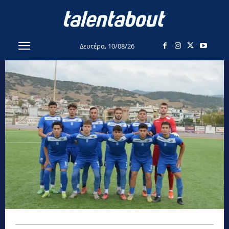
Δευτέρα, 10/08/26