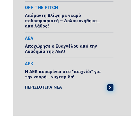
OFF THE PITCH
Απέραντη θλίψη με νεαρό
ποδοσφαιριστή – Δολοφονήθηκε…
από λάθος!
ΑΕΛ
Αποχώρησε ο Ευαγγέλου από την
Ακαδημία της ΑΕΛ!
ΑΕΚ
Η ΑΕΚ παραμένει στο “παιχνίδι” για
την νεαρή… νυχτερίδα!
ΠΕΡΙΣΣΟΤΕΡΑ ΝΕΑ