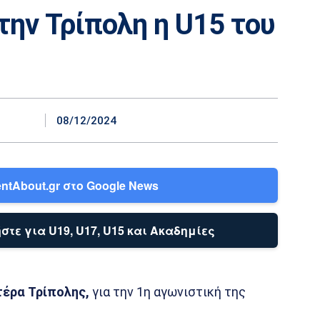
την Τρίπολη η U15 του
08/12/2024
ntAbout.gr στο Google News
στε για U19, U17, U15 και Ακαδημίες
έρα Τρίπολης,
για την 1η αγωνιστική της