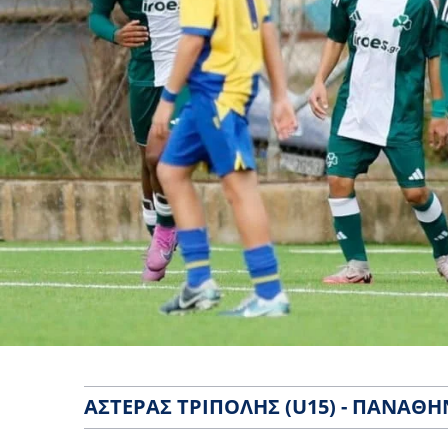
ΑΣΤΈΡΑΣ ΤΡΊΠΟΛΗΣ (U15) - ΠΑΝΑΘΗ