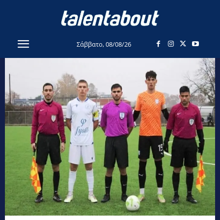
Σάββατο, 08/08/26