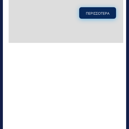
ΠΕΡΙΣΣΟΤΕΡΑ