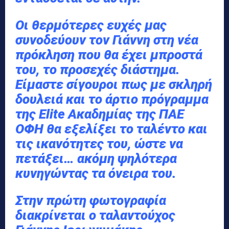
Οι θερμότερες ευχές μας
συνοδεύουν τον Γιάννη στη νέα
πρόκληση που θα έχει μπροστά
του, το προσεχές διάστημα.
Είμαστε σίγουροι πως με σκληρή
δουλειά και το άρτιο πρόγραμμα
της Elite Ακαδημίας της ΠΑΕ
ΟΦΗ θα εξελίξει το ταλέντο και
τις ικανότητες του, ώστε να
πετάξει… ακόμη ψηλότερα
κυνηγώντας τα όνειρα του.
Στην πρώτη φωτογραφία
διακρίνεται ο ταλαντούχος