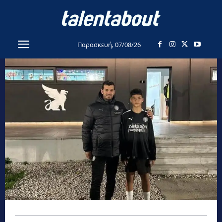
Παρασκευή, 07/08/26