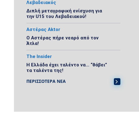
Λεβαδειακός
Διπλή μεταγραφική ενίσχυση για
την U15 του Λεβαδειακού!
Αστέρας Aktor
Ο Αστέρας πήρε νεαρό από τον
Άτλα!
The Insider
Η Ελλάδα έχει ταλέντο να… “θάβει”
τα ταλέντα της!
ΠΕΡΙΣΣΟΤΕΡΑ ΝΕΑ