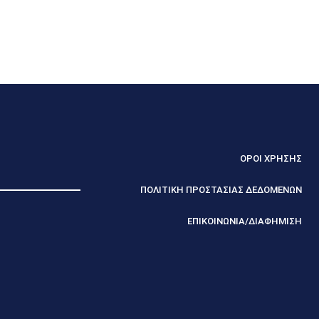
ΟΡΟΙ ΧΡΗΣΗΣ
ΠΟΛΙΤΙΚΗ ΠΡΟΣΤΑΣΙΑΣ ΔΕΔΟΜΕΝΩΝ
ΕΠΙΚΟΙΝΩΝΙΑ/ΔΙΑΦΗΜΙΣΗ