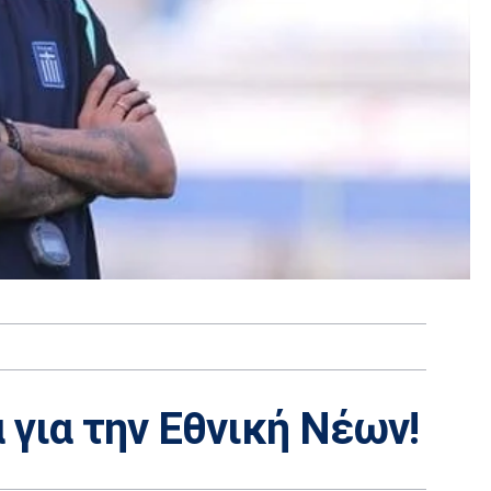
 για την Εθνική Νέων!