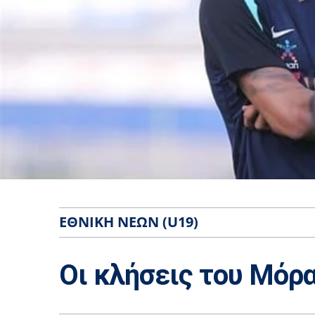
ΕΘΝΙΚΉ ΝΈΩΝ (U19)
Οι κλήσεις του Μόρα