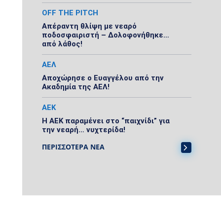
OFF THE PITCH
Απέραντη θλίψη με νεαρό
ποδοσφαιριστή – Δολοφονήθηκε…
από λάθος!
ΑΕΛ
Αποχώρησε ο Ευαγγέλου από την
Ακαδημία της ΑΕΛ!
ΑΕΚ
Η ΑΕΚ παραμένει στο “παιχνίδι” για
την νεαρή… νυχτερίδα!
ΠΕΡΙΣΣΟΤΕΡΑ ΝΕΑ