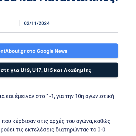
02/11/2024
ntAbout.gr στο Google News
στε για U19, U17, U15 και Ακαδημίες
α και έμειναν στο 1-1, για την 10η αγωνιστική
 που κέρδισαν στις αρχές του αγώνα, καθώς
ρούει τις εκτελέσεις διατηρώντας το 0-0.