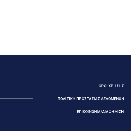
ΟΡΟΙ ΧΡΗΣΗΣ
ΠΟΛΙΤΙΚΗ ΠΡΟΣΤΑΣΙΑΣ ΔΕΔΟΜΕΝΩΝ
ΕΠΙΚΟΙΝΩΝΙΑ/ΔΙΑΦΗΜΙΣΗ