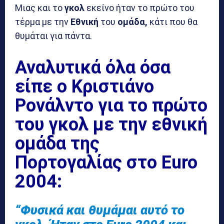
Μιας και το
γκολ
εκείνο ήταν το πρώτο του
τέρμα με την
Εθνική
του
ομάδα,
κάτι που θα
θυμάται για πάντα.
Αναλυτικά όλα όσα
είπε ο Κριστιάνο
Ρονάλντο για το πρώτο
του γκολ με την εθνική
ομάδα της
Πορτογαλίας στο Euro
2004:
“Φυσικά και θυμάμαι αυτό το