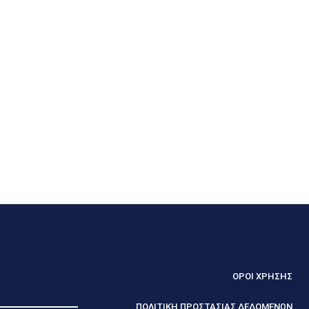
ΟΡΟΙ ΧΡΗΣΗΣ
ΠΟΛΙΤΙΚΗ ΠΡΟΣΤΑΣΙΑΣ ΔΕΔΟΜΕΝΩΝ