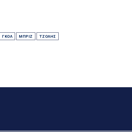
ΓΚΟΛ
ΜΠΡΙΖ
ΤΖΌΛΗΣ