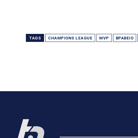
TAGS
CHAMPIONS LEAGUE
MVP
ΒΡΑΒΕΊΟ