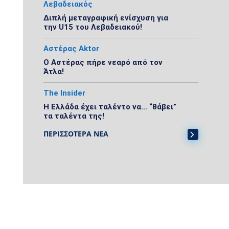
Λεβαδειακός
Διπλή μεταγραφική ενίσχυση για
την U15 του Λεβαδειακού!
Αστέρας Aktor
Ο Αστέρας πήρε νεαρό από τον
Άτλα!
The Insider
Η Ελλάδα έχει ταλέντο να… “θάβει”
τα ταλέντα της!
ΠΕΡΙΣΣΟΤΕΡΑ ΝΕΑ