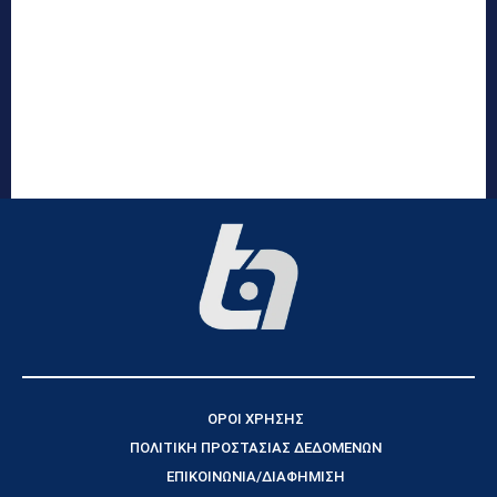
ΟΡΟΙ ΧΡΗΣΗΣ
ΠΟΛΙΤΙΚΗ ΠΡΟΣΤΑΣΙΑΣ ΔΕΔΟΜΕΝΩΝ
ΕΠΙΚΟΙΝΩΝΙΑ/ΔΙΑΦΗΜΙΣΗ