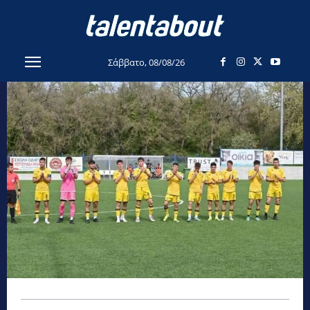
Σάββατο, 08/08/26