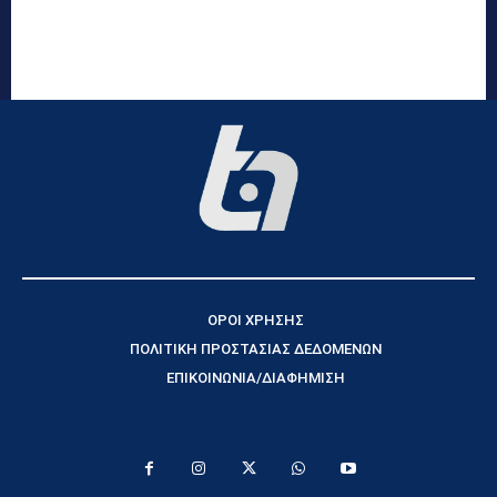
ΟΡΟΙ ΧΡΗΣΗΣ
ΠΟΛΙΤΙΚΗ ΠΡΟΣΤΑΣΙΑΣ ΔΕΔΟΜΕΝΩΝ
ΕΠΙΚΟΙΝΩΝΙΑ/ΔΙΑΦΗΜΙΣΗ