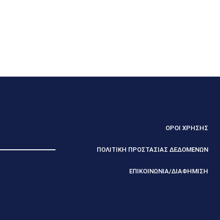
ΟΡΟΙ ΧΡΗΣΗΣ
ΠΟΛΙΤΙΚΗ ΠΡΟΣΤΑΣΙΑΣ ΔΕΔΟΜΕΝΩΝ
ΕΠΙΚΟΙΝΩΝΙΑ/ΔΙΑΦΗΜΙΣΗ