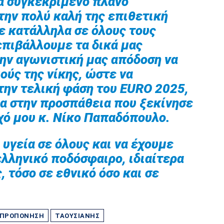
α συγκεκριμένο πλάνο
 την πολύ καλή της επιθετική
 κατάλληλα σε όλους τους
 επιβάλλουμε τα δικά μας
την αγωνιστική μας απόδοση να
ούς της νίκης, ώστε να
την τελική φάση του EURO 2025,
ια στην προσπάθεια που ξεκίνησε
χό μου κ. Νίκο Παπαδόπουλο.
 υγεία σε όλους και να έχουμε
ελληνικό ποδόσφαιρο, ιδιαίτερα
 τόσο σε εθνικό όσο και σε
ΠΡΟΠΌΝΗΣΗ
ΤΑΟΥΣΙΆΝΗΣ