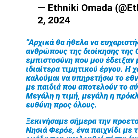
— Ethniki Omada (@E
2, 2024
“Αρχικά θα ήθελα να ευχαριστ
ανθρώπους της διοίκησης της 
εμπιστοσύνη που μου έδειξαν 
ιδιαίτερα τιμητικού έργου. Η 
καλούμαι να υπηρετήσω το εθν
με παιδιά που αποτελούν το α
Μεγάλη η τιμή, μεγάλη η πρόκ
ευθύνη προς όλους.
Ξεκινήσαμε σήμερα την προετοι
Νησιά Φερόε, ένα παιχνίδι με 