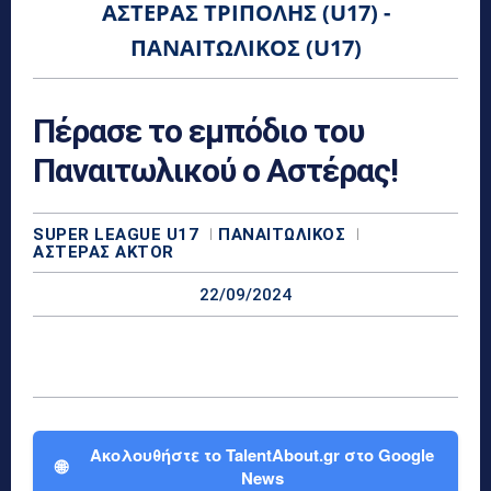
ΑΣΤΈΡΑΣ ΤΡΊΠΟΛΗΣ (U17) -
ΠΑΝΑΙΤΩΛΙΚΌΣ (U17)
Πέρασε το εμπόδιο του
Παναιτωλικού ο Αστέρας!
SUPER LEAGUE U17
ΠΑΝΑΙΤΩΛΙΚΌΣ
ΑΣΤΈΡΑΣ AKTOR
22/09/2024
Ακολουθήστε το TalentAbout.gr στο Google
🌐
News