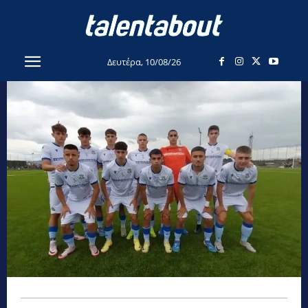
Δευτέρα, 10/08/26