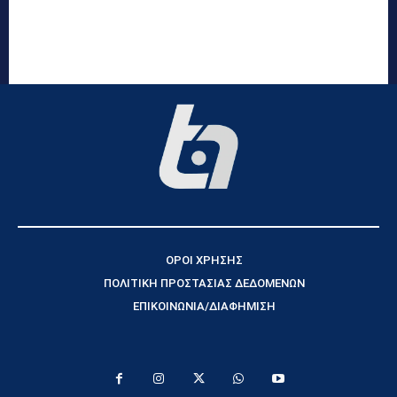
ΟΡΟΙ ΧΡΗΣΗΣ
ΠΟΛΙΤΙΚΗ ΠΡΟΣΤΑΣΙΑΣ ΔΕΔΟΜΕΝΩΝ
ΕΠΙΚΟΙΝΩΝΙΑ/ΔΙΑΦΗΜΙΣΗ