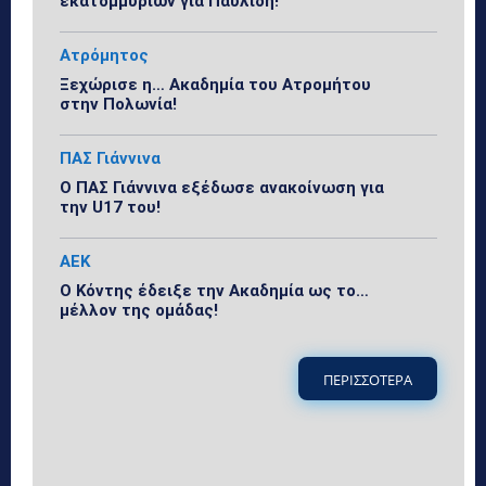
εκατομμυρίων για Παυλίδη!
Ατρόμητος
Ξεχώρισε η… Ακαδημία του Ατρομήτου
στην Πολωνία!
ΠΑΣ Γιάννινα
Ο ΠΑΣ Γιάννινα εξέδωσε ανακοίνωση για
την U17 του!
ΑΕΚ
Ο Κόντης έδειξε την Ακαδημία ως το…
μέλλον της ομάδας!
ΠΕΡΙΣΣΟΤΕΡΑ