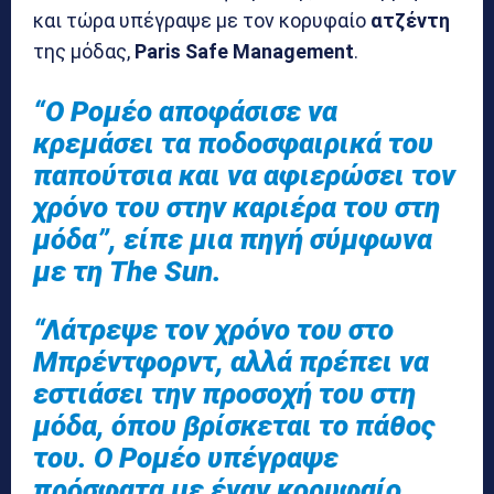
και τώρα υπέγραψε με τον κορυφαίο
ατζέντη
της μόδας,
Paris Safe Management
.
“Ο Ρομέο αποφάσισε να
κρεμάσει τα ποδοσφαιρικά του
παπούτσια και να αφιερώσει τον
χρόνο του στην καριέρα του στη
μόδα”, είπε μια πηγή σύμφωνα
με τη The Sun.
“Λάτρεψε τον χρόνο του στο
Μπρέντφορντ, αλλά πρέπει να
εστιάσει την προσοχή του στη
μόδα, όπου βρίσκεται το πάθος
του. Ο Ρομέο υπέγραψε
πρόσφατα με έναν κορυφαίο