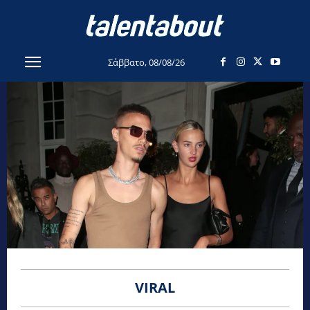
Σάββατο, 08/08/26
VIRAL