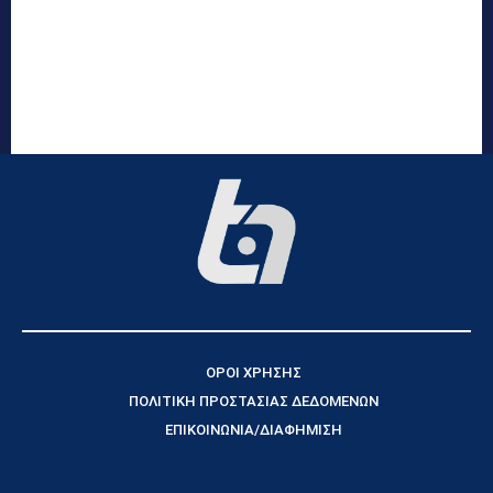
ΟΡΟΙ ΧΡΗΣΗΣ
ΠΟΛΙΤΙΚΗ ΠΡΟΣΤΑΣΙΑΣ ΔΕΔΟΜΕΝΩΝ
ΕΠΙΚΟΙΝΩΝΙΑ/ΔΙΑΦΗΜΙΣΗ