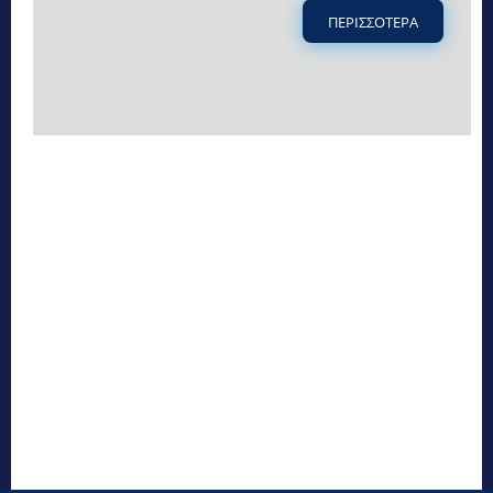
ΠΕΡΙΣΣΟΤΕΡΑ