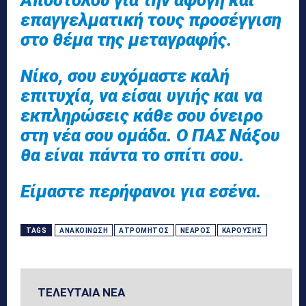
επαγγελματική τους προσέγγιση
στο θέμα της μεταγραφής.
Νίκο, σου ευχόμαστε καλή
επιτυχία, να είσαι υγιής και να
εκπληρώσεις κάθε σου όνειρο
στη νέα σου ομάδα. Ο ΠΑΣ Νάξου
θα είναι πάντα το σπίτι σου.
Είμαστε περήφανοι για εσένα.
TAGS
ΑΝΑΚΟΊΝΩΣΗ
ΑΤΡΌΜΗΤΟΣ
ΝΕΑΡΌΣ
ΚΑΡΟΎΣΗΣ
ΤΕΛΕΥΤΑΙΑ ΝΕΑ