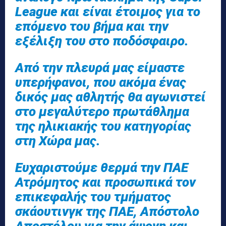
League και είναι έτοιμος για το
επόμενο του βήμα και την
εξέλιξη του στο ποδόσφαιρο.
Από την πλευρά μας είμαστε
υπερήφανοι, που ακόμα ένας
δικός μας αθλητής θα αγωνιστεί
στο μεγαλύτερο πρωτάθλημα
της ηλικιακής του κατηγορίας
στη Χώρα μας.
Ευχαριστούμε θερμά την ΠΑΕ
Ατρόμητος και προσωπικά τον
επικεφαλής του τμήματος
σκάουτινγκ της ΠΑΕ, Απόστολο
Αποστόλου για την άψογη και