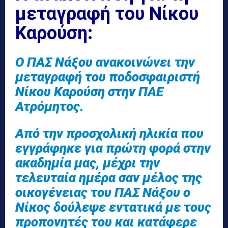
μεταγραφή του Νίκου
Καρούση:
Ο ΠΑΣ Νάξου ανακοινώνει την
μεταγραφή του ποδοσφαιριστή
Νίκου Καρούση στην ΠΑΕ
Ατρόμητος.
Από την προσχολική ηλικία που
εγγράφηκε για πρώτη φορά στην
ακαδημία μας, μέχρι την
τελευταία ημέρα σαν μέλος της
οικογένειας του ΠΑΣ Νάξου ο
Νίκος δούλεψε εντατικά με τους
προπονητές του και κατάφερε