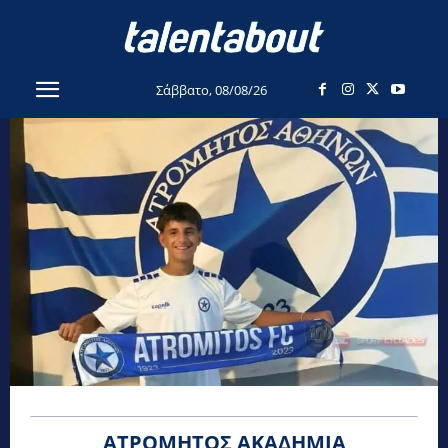
Σάββατο, 08/08/26
ΑΤΡΌΜΗΤΟΣ ΑΚΑΔΗΜΊΑ