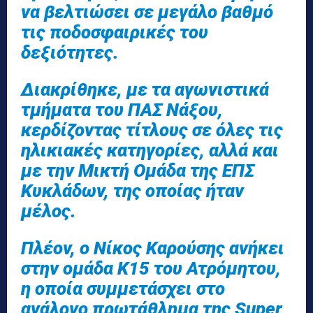
να βελτιώσει σε μεγάλο βαθμό
τις ποδοσφαιρικές του
δεξιότητες.
Διακρίθηκε, με τα αγωνιστικά
τμήματα του ΠΑΣ Νάξου,
κερδίζοντας τίτλους σε όλες τις
ηλικιακές κατηγορίες, αλλά και
με την Μικτή Ομάδα της ΕΠΣ
Κυκλάδων, της οποίας ήταν
μέλος.
Πλέον, ο Νίκος Καρούσης ανήκει
στην ομάδα Κ15 του Ατρόμητου,
η οποία συμμετάσχει στο
ανάλογο πρωτάθλημα της Super