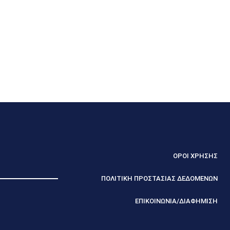
ΟΡΟΙ ΧΡΗΣΗΣ
ΠΟΛΙΤΙΚΗ ΠΡΟΣΤΑΣΙΑΣ ΔΕΔΟΜΕΝΩΝ
ΕΠΙΚΟΙΝΩΝΙΑ/ΔΙΑΦΗΜΙΣΗ