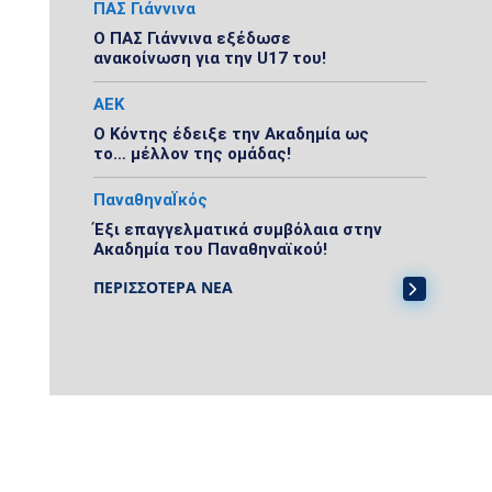
ΠΑΣ Γιάννινα
Ο ΠΑΣ Γιάννινα εξέδωσε
ανακοίνωση για την U17 του!
ΑΕΚ
Ο Κόντης έδειξε την Ακαδημία ως
το… μέλλον της ομάδας!
ΠαναθηναΪκός
Έξι επαγγελματικά συμβόλαια στην
Ακαδημία του Παναθηναϊκού!
ΠΕΡΙΣΣΟΤΕΡΑ ΝΕΑ