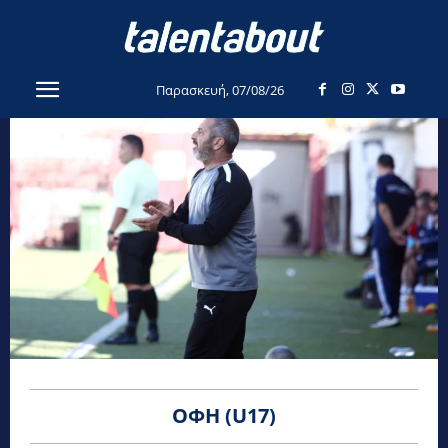
Παρασκευή, 07/08/26
ΟΦΗ (U17)