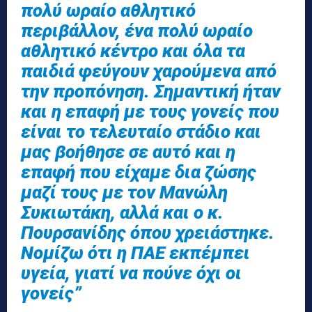
πολύ ωραίο αθλητικό
περιβάλλον, ένα πολύ ωραίο
αθλητικό κέντρο και όλα τα
παιδιά φεύγουν χαρούμενα από
την προπόνηση. Σημαντική ήταν
και η επαφή με τους γονείς που
είναι το τελευταίο στάδιο και
μας βοήθησε σε αυτό και η
επαφή που είχαμε δια ζώσης
μαζί τους με τον Μανώλη
Συκιωτάκη, αλλά και ο κ.
Πουρσανίδης όπου χρειάστηκε.
Νομίζω ότι η ΠΑΕ εκπέμπει
υγεία, γιατί να πούνε όχι οι
γονείς”