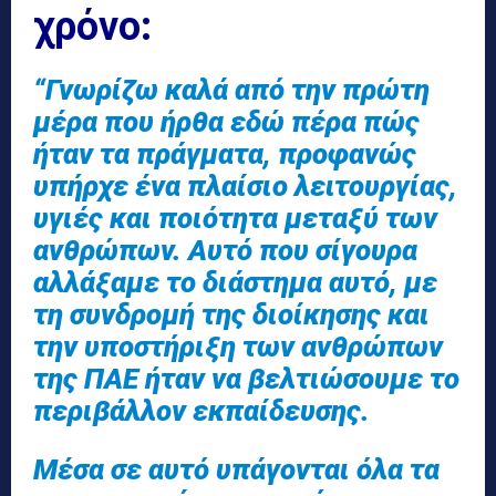
χρόνο:
“Γνωρίζω καλά από την πρώτη
μέρα που ήρθα εδώ πέρα πώς
ήταν τα πράγματα, προφανώς
υπήρχε ένα πλαίσιο λειτουργίας,
υγιές και ποιότητα μεταξύ των
ανθρώπων. Αυτό που σίγουρα
αλλάξαμε το διάστημα αυτό, με
τη συνδρομή της διοίκησης και
την υποστήριξη των ανθρώπων
της ΠΑΕ ήταν να βελτιώσουμε το
περιβάλλον εκπαίδευσης.
Μέσα σε αυτό υπάγονται όλα τα