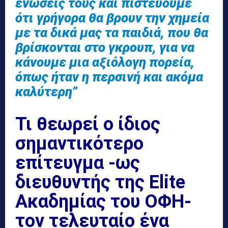
ενώσεις τους και πιστεύουμε
ότι γρήγορα θα βρουν την χημεία
με τα δικά μας τα παιδιά, που θα
βρίσκονται στο γκρουπ, για να
κάνουμε μια αξιόλογη πορεία,
όπως ήταν η περσινή και ακόμα
καλύτερη”
Τι θεωρεί ο ίδιος
σημαντικότερο
επίτευγμα -ως
διευθυντής της Elite
Ακαδημίας του ΟΦΗ-
τον τελευταίο ένα