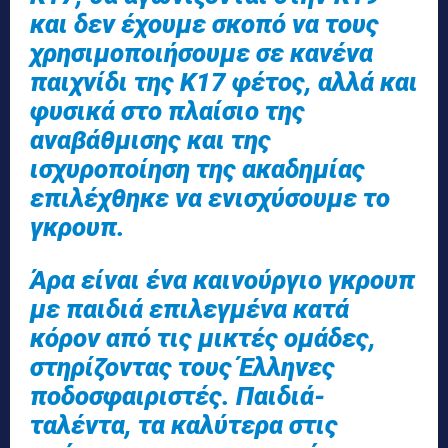
και δεν έχουμε σκοπό να τους
χρησιμοποιήσουμε σε κανένα
παιχνίδι της Κ17 φέτος, αλλά και
φυσικά στο πλαίσιο της
αναβάθμισης και της
ισχυροποίηση της ακαδημίας
επιλέχθηκε να ενισχύσουμε το
γκρουπ.
Άρα είναι ένα καινούργιο γκρουπ
με παιδιά επιλεγμένα κατά
κόρον από τις μικτές ομάδες,
στηρίζοντας τους Έλληνες
ποδοσφαιριστές. Παιδιά-
ταλέντα, τα καλύτερα στις