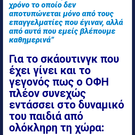
χρόνο το οποίο δεν
αποτυπώνεται μόνο από τους
επαγγελματίες που έγιναν, αλλά
από αυτά που εμείς βλέπουμε
καθημερινά”
Για το σκάουτινγκ που
έχει γίνει και το
γεγονός πως ο ΟΦΗ
πλέον συνεχώς
εντάσσει στο δυναμικό
του παιδιά από
ολόκληρη τη χώρα: