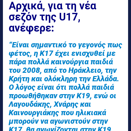
Αρχικά, για τη νέα
σεζόν της U17,
ανέφερε:
“Είναι σημαντικό το γεγονός πως
φέτος, η Κ17 έχει ενισχυθεί με
πάρα πολλά καινούργια παιδιά
του 2008, από το Ηράκλειο, την
Κρήτη και ολόκληρη την Ελλάδα.
Ο λόγος είναι ότι πολλά παιδιά
προωθήθηκαν στην Κ19, ενώ οι
Λαγουδάκης, Χνάρης και
Καινουργιάκης που ηλικιακά
μπορούν να αγωνιστούν στην
Κ17, θα αγωνίζονται στην Κ19