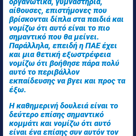
οργανωτικά, γυμναστήρια,
αίθουσες, επιστήμονες που
βρίσκονται δίπλα στα παιδιά και
νομίζω ότι αυτό είναι το πιο
σημαντικό που θα μείνει.
Παράλληλα, επειδή η ΠΑΕ έχει
και μια θετική εξωστρέφεια
νομίζω ότι βοήθησε πάρα πολύ
αυτό το περιβάλλον
εκπαίδευσης να βγει και προς τα
έξω.
Η καθημερινή δουλειά είναι το
δεύτερο επίσης σημαντικό
κομμάτι και νομίζω ότι αυτό
είναι ένα επίσης συν αυτόν τον