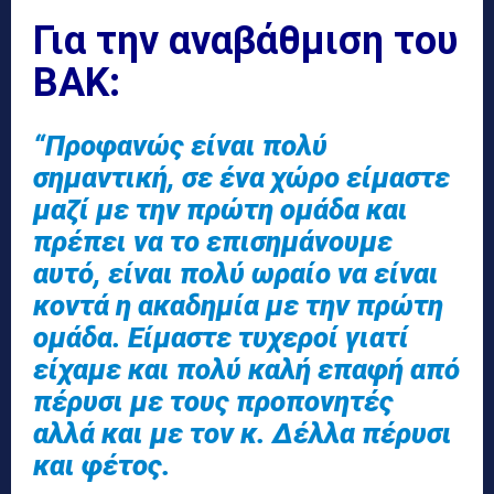
Για την αναβάθμιση του
ΒΑΚ:
“Προφανώς είναι πολύ
σημαντική, σε ένα χώρο είμαστε
μαζί με την πρώτη ομάδα και
πρέπει να το επισημάνουμε
αυτό, είναι πολύ ωραίο να είναι
κοντά η ακαδημία με την πρώτη
ομάδα. Είμαστε τυχεροί γιατί
είχαμε και πολύ καλή επαφή από
πέρυσι με τους προπονητές
αλλά και με τον κ. Δέλλα πέρυσι
και φέτος.