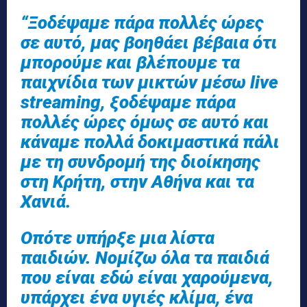
“Ξοδέψαμε πάρα πολλές ώρες
σε αυτό, μας βοηθάει βέβαια ότι
μπορούμε και βλέπουμε τα
παιχνίδια των μικτών μέσω live
streaming, ξοδέψαμε πάρα
πολλές ώρες όμως σε αυτό και
κάναμε πολλά δοκιμαστικά πάλι
με τη συνδρομή της διοίκησης
στη Κρήτη, στην Αθήνα και τα
Χανιά.
Οπότε υπήρξε μια λίστα
παιδιών. Νομίζω όλα τα παιδιά
που είναι εδώ είναι χαρούμενα,
υπάρχει ένα υγιές κλίμα, ένα