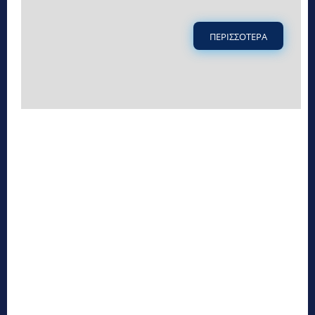
ΠΕΡΙΣΣΟΤΕΡΑ