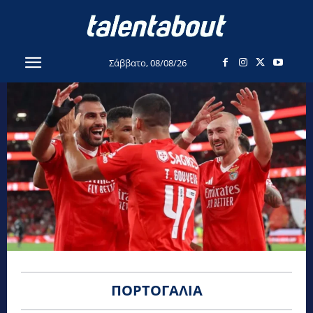
Σάββατο, 08/08/26
ΠΟΡΤΟΓΑΛΊΑ