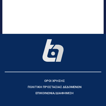
ΟΡΟΙ ΧΡΗΣΗΣ
ΠΟΛΙΤΙΚΗ ΠΡΟΣΤΑΣΙΑΣ ΔΕΔΟΜΕΝΩΝ
ΕΠΙΚΟΙΝΩΝΙΑ/ΔΙΑΦΗΜΙΣΗ