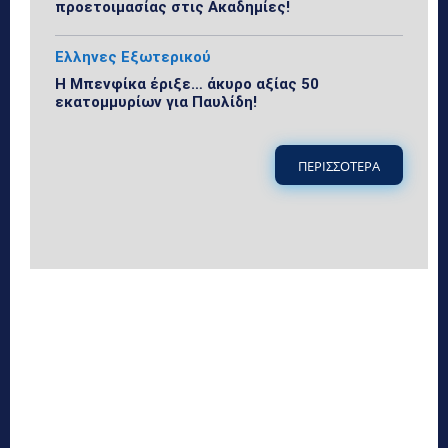
προετοιμασίας στις Ακαδημίες!
Ελληνες Εξωτερικού
Η Μπενφίκα έριξε… άκυρο αξίας 50
εκατομμυρίων για Παυλίδη!
ΠΕΡΙΣΣΟΤΕΡΑ