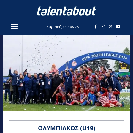
Κυριακή, 09/08/26
ΟΛΥΜΠΙΑΚΌΣ (U19)