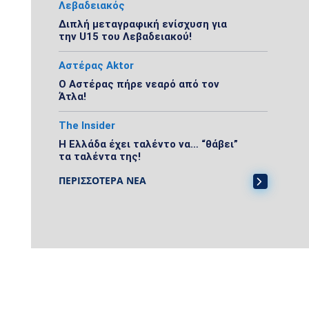
Λεβαδειακός
Διπλή μεταγραφική ενίσχυση για
την U15 του Λεβαδειακού!
Αστέρας Aktor
Ο Αστέρας πήρε νεαρό από τον
Άτλα!
The Insider
Η Ελλάδα έχει ταλέντο να… “θάβει”
τα ταλέντα της!
ΠΕΡΙΣΣΟΤΕΡΑ ΝΕΑ