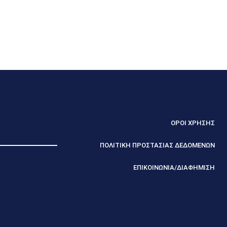
ΟΡΟΙ ΧΡΗΣΗΣ
ΠΟΛΙΤΙΚΗ ΠΡΟΣΤΑΣΙΑΣ ΔΕΔΟΜΕΝΩΝ
ΕΠΙΚΟΙΝΩΝΙΑ/ΔΙΑΦΗΜΙΣΗ