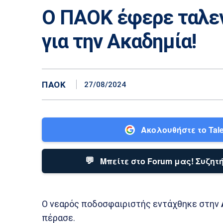
Ο ΠΑΟΚ έφερε ταλεν
για την Ακαδημία!
ΠΑΟΚ
27/08/2024
Ακολουθήστε το Tale
💬
Μπείτε στο Forum μας! Συζητή
Ο νεαρός ποδοσφαιριστής εντάχθηκε στην
πέρασε.