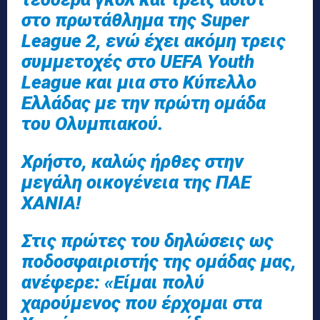
στο πρωτάθλημα της Super
League 2, ενώ έχει ακόμη τρεις
συμμετοχές στο UEFA Youth
League και μια στο Κύπελλο
Ελλάδας με την πρώτη ομάδα
του Ολυμπιακού.
Χρήστο, καλώς ήρθες στην
μεγάλη οικογένεια της ΠΑΕ
ΧΑΝΙΑ!
Στις πρώτες του δηλώσεις ως
ποδοσφαιριστής της ομάδας μας,
ανέφερε: «Είμαι πολύ
χαρούμενος που έρχομαι στα