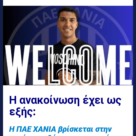
Η ανακοίνωση έχει ως
εξής:
Η ΠΑΕ ΧΑΝΙΑ βρίσκεται στην