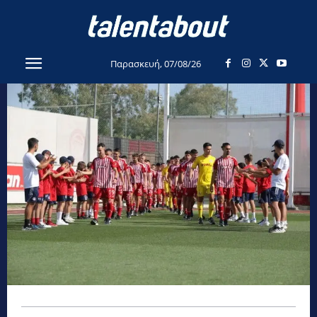
Παρασκευή, 07/08/26