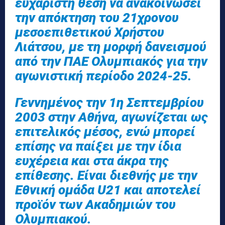
ευχάριστη θέση να ανακοινώσει
την απόκτηση του 21χρονου
μεσοεπιθετικού Χρήστου
Λιάτσου, με τη μορφή δανεισμού
από την ΠΑΕ Ολυμπιακός για την
αγωνιστική περίοδο 2024-25.
Γεννημένος την 1η Σεπτεμβρίου
2003 στην Αθήνα, αγωνίζεται ως
επιτελικός μέσος, ενώ μπορεί
επίσης να παίξει με την ίδια
ευχέρεια και στα άκρα της
επίθεσης. Είναι διεθνής με την
Εθνική ομάδα U21 και αποτελεί
προϊόν των Ακαδημιών του
Ολυμπιακού.