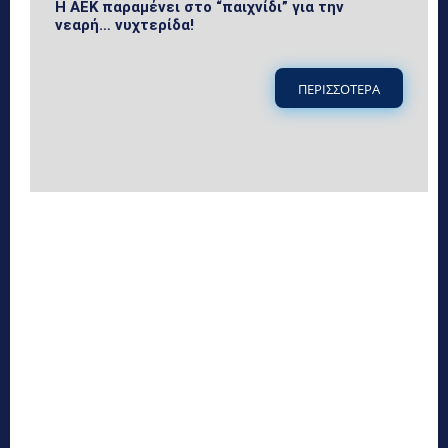
Η ΑΕΚ παραμένει στο “παιχνίδι” για την
νεαρή… νυχτερίδα!
ΠΕΡΙΣΣΟΤΕΡΑ