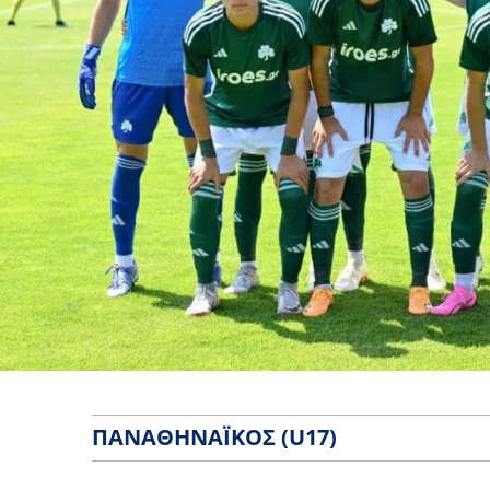
ΠΑΝΑΘΗΝΑΪΚΌΣ (U17)