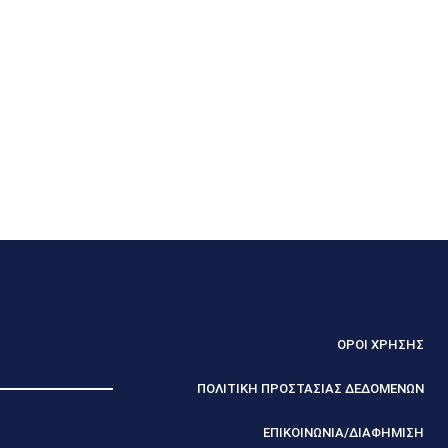
ΟΡΟΙ ΧΡΗΣΗΣ
ΠΟΛΙΤΙΚΗ ΠΡΟΣΤΑΣΙΑΣ ΔΕΔΟΜΕΝΩΝ
ΕΠΙΚΟΙΝΩΝΙΑ/ΔΙΑΦΗΜΙΣΗ