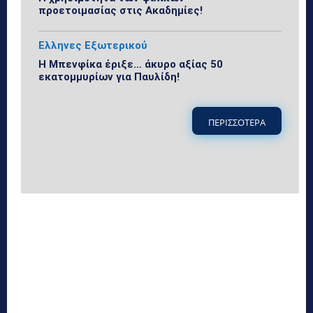
προετοιμασίας στις Ακαδημίες!
Ελληνες Εξωτερικού
Η Μπενφίκα έριξε… άκυρο αξίας 50
εκατομμυρίων για Παυλίδη!
ΠΕΡΙΣΣΟΤΕΡΑ