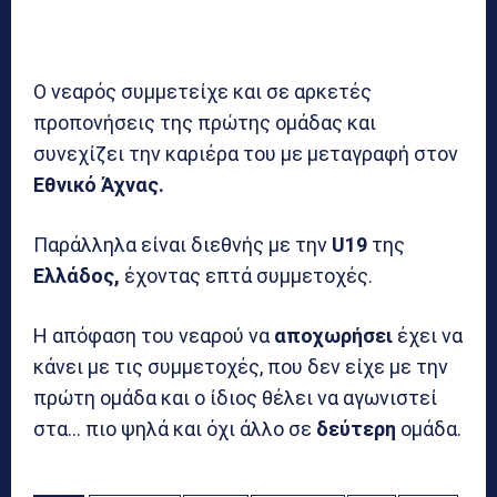
Ο νεαρός συμμετείχε και σε αρκετές
προπονήσεις της πρώτης ομάδας και
συνεχίζει την καριέρα του με μεταγραφή στον
Εθνικό Άχνας.
Παράλληλα είναι διεθνής με την
U19
της
Ελλάδος,
έχοντας επτά συμμετοχές.
Η απόφαση του νεαρού να
αποχωρήσει
έχει να
κάνει με τις συμμετοχές, που δεν είχε με την
πρώτη ομάδα και ο ίδιος θέλει να αγωνιστεί
στα… πιο ψηλά και όχι άλλο σε
δεύτερη
ομάδα.