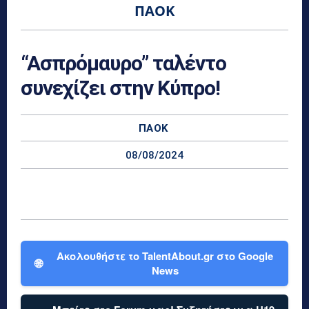
ΠΑΟΚ
“Ασπρόμαυρο” ταλέντο
συνεχίζει στην Κύπρο!
ΠΑΟΚ
08/08/2024
Ακολουθήστε το TalentAbout.gr στο Google
🌐
News