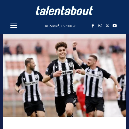
Κυριακή, 09/08/26