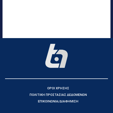
ΟΡΟΙ ΧΡΗΣΗΣ
ΠΟΛΙΤΙΚΗ ΠΡΟΣΤΑΣΙΑΣ ΔΕΔΟΜΕΝΩΝ
ΕΠΙΚΟΙΝΩΝΙΑ/ΔΙΑΦΗΜΙΣΗ