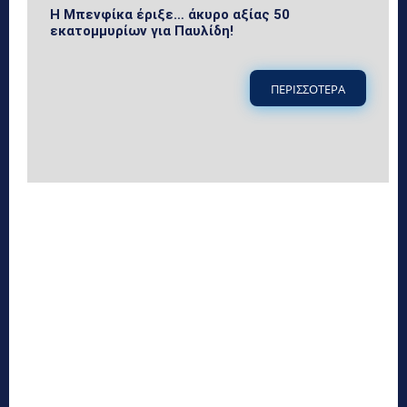
Η Μπενφίκα έριξε… άκυρο αξίας 50
εκατομμυρίων για Παυλίδη!
ΠΕΡΙΣΣΟΤΕΡΑ