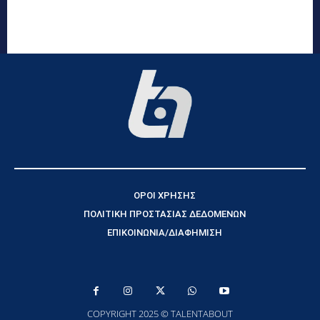
ΟΡΟΙ ΧΡΗΣΗΣ
ΠΟΛΙΤΙΚΗ ΠΡΟΣΤΑΣΙΑΣ ΔΕΔΟΜΕΝΩΝ
ΕΠΙΚΟΙΝΩΝΙΑ/ΔΙΑΦΗΜΙΣΗ
COPYRIGHT 2025 © TALENTABOUT