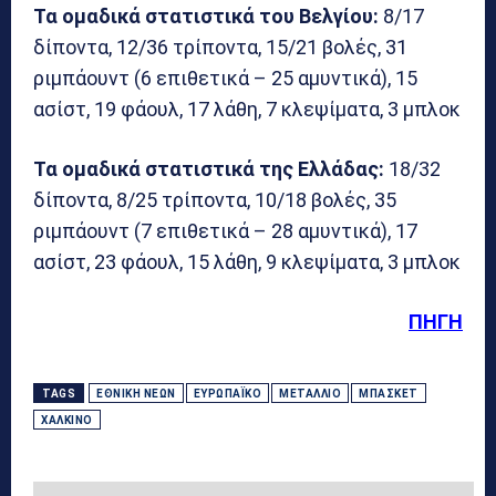
Τα ομαδικά στατιστικά του Βελγίου:
8/17
δίποντα, 12/36 τρίποντα, 15/21 βολές, 31
ριμπάουντ (6 επιθετικά – 25 αμυντικά), 15
ασίστ, 19 φάουλ, 17 λάθη, 7 κλεψίματα, 3 μπλοκ
Τα ομαδικά στατιστικά της Ελλάδας:
18/32
δίποντα, 8/25 τρίποντα, 10/18 βολές, 35
ριμπάουντ (7 επιθετικά – 28 αμυντικά), 17
ασίστ, 23 φάουλ, 15 λάθη, 9 κλεψίματα, 3 μπλοκ
ΠΗΓΗ
TAGS
ΕΘΝΙΚΉ ΝΈΩΝ
ΕΥΡΩΠΑΪΚΌ
ΜΕΤΆΛΛΙΟ
ΜΠΆΣΚΕΤ
ΧΆΛΚΙΝΟ