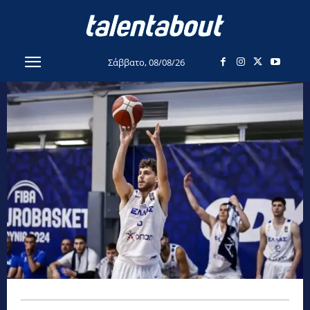
Σάββατο, 08/08/26