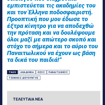
εμπιστεύεται τις ακαδημίες του
και τον Έλληνα ποδοσφαιριστή.
Προοπτική που μου έδωσε το
έξτρα κίνητρο για να αποδεχθώ
την πρόταση και να δουλέψουμε
όλοι μαζί με απώτερο σκοπό και
στόχο το σήμερα και το αύριο του
Παναιτωλικού να έχουν ως βάση
τα δικά του παιδιά!”
TAGS
ΑΚΑΔΗΜΊΑ
ΘΈΟΣ
ΠΑΝΑΙΤΩΛΙΚΌΣ
ΤΕΧΝΙΚΌΣ ΔΙΕΥΘΥΝΤΉΣ
ΤΕΛΕΥΤΑΙΑ ΝΕΑ