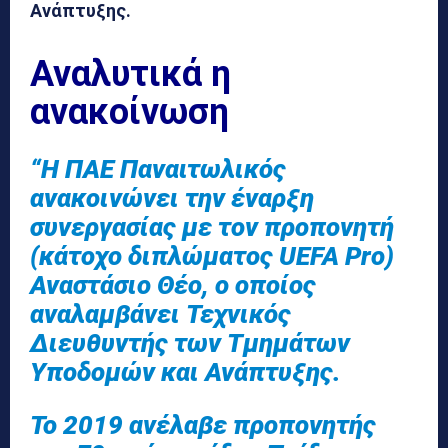
Ανάπτυξης.
Αναλυτικά η
ανακοίνωση
“Η ΠΑΕ Παναιτωλικός
ανακοινώνει την έναρξη
συνεργασίας με τον προπονητή
(κάτοχο διπλώματος UEFA Pro)
Αναστάσιο Θέο, ο οποίος
αναλαμβάνει Τεχνικός
Διευθυντής των Τμημάτων
Υποδομών και Ανάπτυξης.
Το 2019 ανέλαβε προπονητής