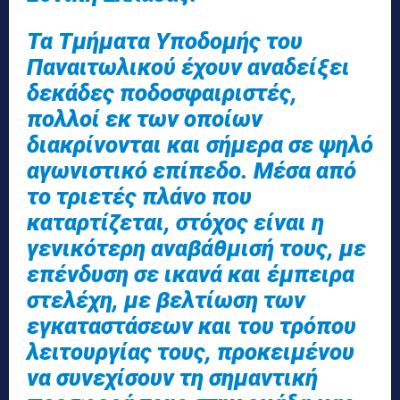
Τα Τμήματα Υποδομής του
Παναιτωλικού έχουν αναδείξει
δεκάδες ποδοσφαιριστές,
πολλοί εκ των οποίων
διακρίνονται και σήμερα σε ψηλό
αγωνιστικό επίπεδο. Μέσα από
το τριετές πλάνο που
καταρτίζεται, στόχος είναι η
γενικότερη αναβάθμισή τους, με
επένδυση σε ικανά και έμπειρα
στελέχη, με βελτίωση των
εγκαταστάσεων και του τρόπου
λειτουργίας τους, προκειμένου
να συνεχίσουν τη σημαντική