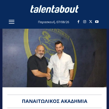
Παρασκευή, 07/08/26
ΠΑΝΑΙΤΩΛΙΚΌΣ ΑΚΑΔΗΜΊΑ