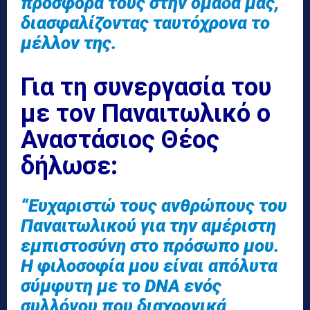
προσφορά τους στην ομάδα μας,
διασφαλίζοντας ταυτόχρονα το
μέλλον της.
Για τη συνεργασία του
με τον Παναιτωλικό ο
Αναστάσιος Θέος
δήλωσε:
“Ευχαριστώ τους ανθρώπους του
Παναιτωλικού για την αμέριστη
εμπιστοσύνη στο πρόσωπο μου.
Η φιλοσοφία μου είναι απόλυτα
σύμφυτη με το DNA ενός
συλλόγου που διαχρονικά