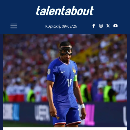
Κυριακή, 09/08/26