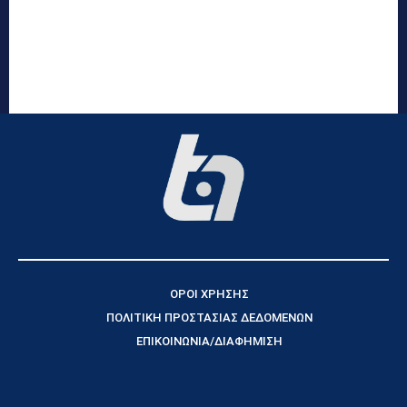
ΟΡΟΙ ΧΡΗΣΗΣ
ΠΟΛΙΤΙΚΗ ΠΡΟΣΤΑΣΙΑΣ ΔΕΔΟΜΕΝΩΝ
ΕΠΙΚΟΙΝΩΝΙΑ/ΔΙΑΦΗΜΙΣΗ