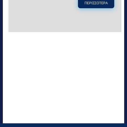
ΠΕΡΙΣΣΟΤΕΡΑ