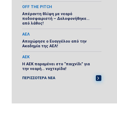
OFF THE PITCH
Απέραντη θλίψη με νεαρό
ποδοσφαιριστή – Δολοφονήθηκε…
από λάθος!
ΑΕΛ
Αποχώρησε ο Ευαγγέλου από την
Ακαδημία της ΑΕΛ!
ΑΕΚ
Η ΑΕΚ παραμένει στο “παιχνίδι” για
την νεαρή… νυχτερίδα!
ΠΕΡΙΣΣΟΤΕΡΑ ΝΕΑ