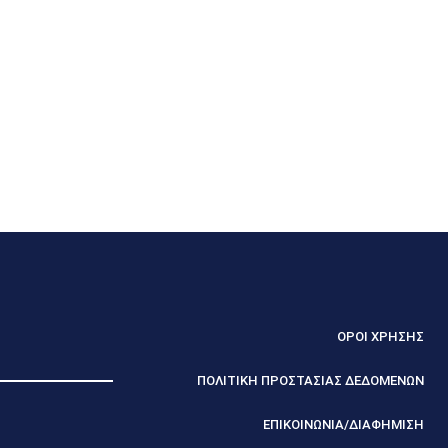
ΟΡΟΙ ΧΡΗΣΗΣ
ΠΟΛΙΤΙΚΗ ΠΡΟΣΤΑΣΙΑΣ ΔΕΔΟΜΕΝΩΝ
ΕΠΙΚΟΙΝΩΝΙΑ/ΔΙΑΦΗΜΙΣΗ