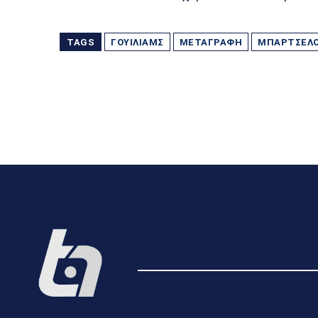
TAGS
ΓΟΥΊΛΙΑΜΣ
ΜΕΤΑΓΡΑΦΉ
ΜΠΑΡΤΣΕΛ