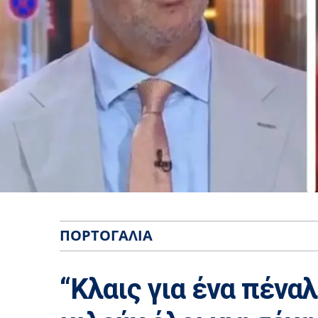
ΠΟΡΤΟΓΑΛΊΑ
“Κλαις για ένα πέναλ