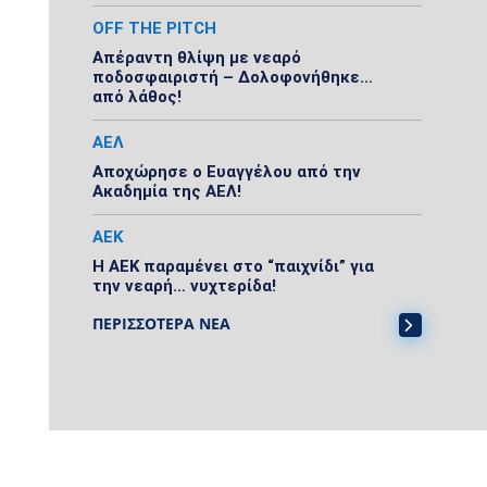
OFF THE PITCH
Απέραντη θλίψη με νεαρό
ποδοσφαιριστή – Δολοφονήθηκε…
από λάθος!
ΑΕΛ
Αποχώρησε ο Ευαγγέλου από την
Ακαδημία της ΑΕΛ!
ΑΕΚ
Η ΑΕΚ παραμένει στο “παιχνίδι” για
την νεαρή… νυχτερίδα!
ΠΕΡΙΣΣΟΤΕΡΑ ΝΕΑ