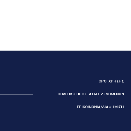
ΟΡΟΙ ΧΡΗΣΗΣ
ΠΟΛΙΤΙΚΗ ΠΡΟΣΤΑΣΙΑΣ ΔΕΔΟΜΕΝΩΝ
ΕΠΙΚΟΙΝΩΝΙΑ/ΔΙΑΦΗΜΙΣΗ