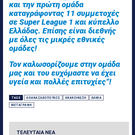
και την πρώτη ομάδα
καταγράφοντας 11 συμμετοχές
σε Super League 1 και κύπελλο
Ελλάδας. Επίσης είναι διεθνής
με όλες τις μικρές εθνικές
ομάδες!
Τον καλωσορίζουμε στην ομάδα
μας και του ευχόμαστε να έχει
υγεία και πολλές επιτυχίες”!
TAGS
ΑΘΑΝΑΣΑΚΌΠΟΥΛΟΣ
ΑΝΑΚΟΊΝΩΣΗ
ΛΑΜΊΑ
ΜΕΤΑΓΡΑΦΉ
ΤΕΛΕΥΤΑΙΑ ΝΕΑ