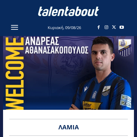
Κυριακή, 09/08/26
ΛΑΜΊΑ