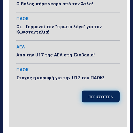
Ο Βόλος πήρε νεαρό από τον Άτλα!
ΠΑΟΚ
Οι… Γερμανοί τον “πρώτο λόγο” για τον
Κωνσταντέλια!
ΑΕΛ
Από την U17 της ΑΕΛ στη Σλοβακία!
ΠΑΟΚ
Στόχος η κορυφή για την U17 του ΠΑΟΚ!
ΠΕΡΙΣΣΟΤΕΡΑ