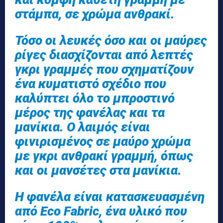
στάμπα, σε χρώμα ανθρακί.
Τόσο οι λευκές όσο και οι μαύρες
ρίγες διασχίζονται από λεπτές
γκρι γραμμές που σχηματίζουν
ένα κυματιστό σχέδιο που
καλύπτει όλο το μπροστινό
μέρος της φανέλας και τα
μανίκια. Ο λαιμός είναι
φινιρισμένος σε μαύρο χρώμα
με γκρι ανθρακί γραμμή, όπως
και οι μανσέτες στα μανίκια.
Η φανέλα είναι κατασκευασμένη
από Eco Fabric, ένα υλικό που