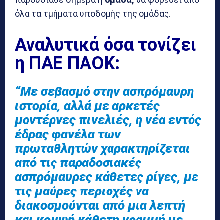
όλα τα τμήματα υποδομής της ομάδας.
Αναλυτικά όσα τονίζει
η ΠΑΕ ΠΑΟΚ:
“Με σεβασμό στην ασπρόμαυρη
ιστορία, αλλά με αρκετές
μοντέρνες πινελιές, η νέα εντός
έδρας φανέλα των
πρωταθλητών χαρακτηρίζεται
από τις παραδοσιακές
ασπρόμαυρες κάθετες ρίγες, με
τις μαύρες περιοχές να
διακοσμούνται από μια λεπτή
και κομψή κάθετη γραμμή με