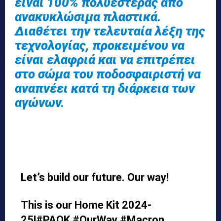
είναι 100% πολυεστέρας από
ανακυκλώσιμα πλαστικά.
Διαθέτει την τελευταία λέξη της
τεχνολογίας, προκειμένου να
είναι ελαφριά και να επιτρέπει
στο σώμα του ποδοσφαιριστή να
αναπνέει κατά τη διάρκεια των
αγώνων.
Let’s build our future. Our way!
This is our Home Kit 2024-
25!
#PAOK
#OurWay
#Macron