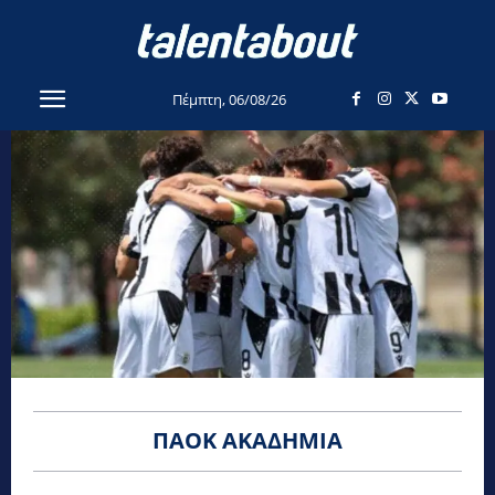
Πέμπτη, 06/08/26
ΠΑΟΚ ΑΚΑΔΗΜΊΑ