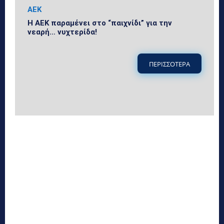
ΑΕΚ
Η ΑΕΚ παραμένει στο “παιχνίδι” για την
νεαρή… νυχτερίδα!
ΠΕΡΙΣΣΟΤΕΡΑ