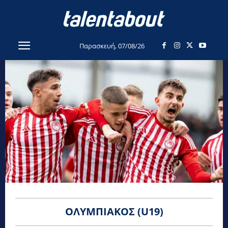
Παρασκευή, 07/08/26
ΟΛΥΜΠΙΑΚΌΣ (U19)