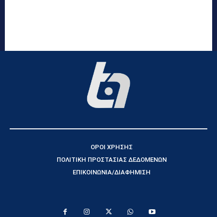
ΟΡΟΙ ΧΡΗΣΗΣ
ΠΟΛΙΤΙΚΗ ΠΡΟΣΤΑΣΙΑΣ ΔΕΔΟΜΕΝΩΝ
ΕΠΙΚΟΙΝΩΝΙΑ/ΔΙΑΦΗΜΙΣΗ