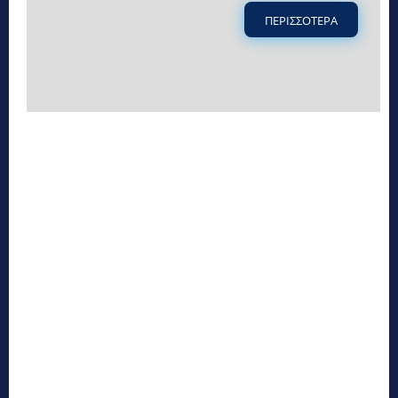
ΠΕΡΙΣΣΟΤΕΡΑ