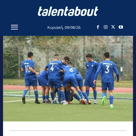
Κυριακή, 09/08/26