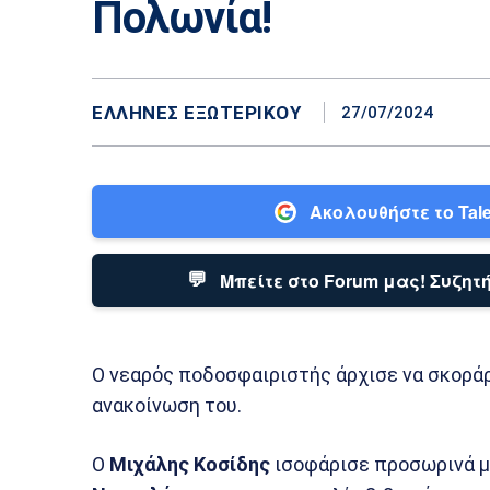
Πολωνία!
ΕΛΛΗΝΕΣ ΕΞΩΤΕΡΙΚΟΎ
27/07/2024
Ακολουθήστε το Tale
💬
Μπείτε στο Forum μας! Συζητή
Ο νεαρός ποδοσφαιριστής άρχισε να σκοράρε
ανακοίνωση του.
Ο
Μιχάλης Κοσίδης
ισοφάρισε προσωρινά μ