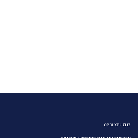
ΟΡΟΙ ΧΡΗΣΗΣ