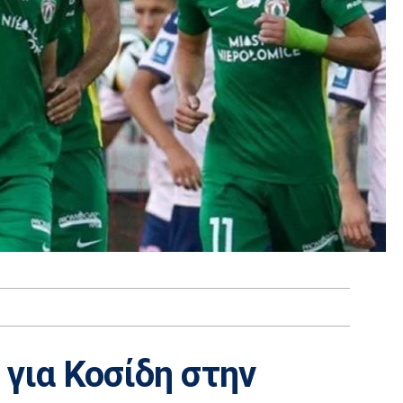
για Κοσίδη στην