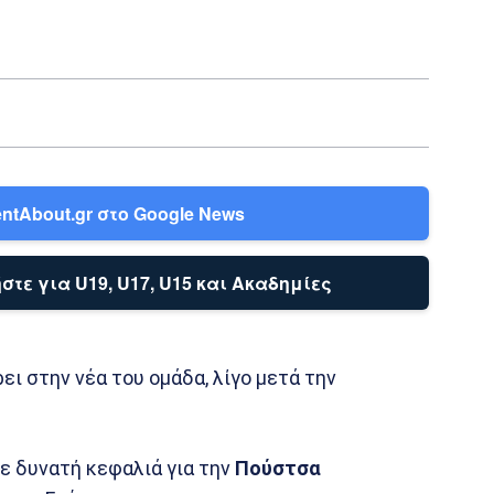
ntAbout.gr στο Google News
στε για U19, U17, U15 και Ακαδημίες
ι στην νέα του ομάδα, λίγο μετά την
ε δυνατή κεφαλιά για την
Πούστσα