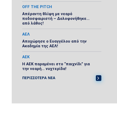
OFF THE PITCH
Απέραντη θλίψη με νεαρό
ποδοσφαιριστή – Δολοφονήθηκε…
από λάθος!
ΑΕΛ
Αποχώρησε ο Ευαγγέλου από την
Ακαδημία της ΑΕΛ!
ΑΕΚ
Η ΑΕΚ παραμένει στο “παιχνίδι” για
την νεαρή… νυχτερίδα!
ΠΕΡΙΣΣΟΤΕΡΑ ΝΕΑ