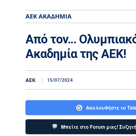
ΑΕΚ ΑΚΑΔΗΜΊΑ
Από τον… Ολυμπιακό
Ακαδημία της ΑΕΚ!
ΑΕΚ
15/07/2024
Ακολουθήστε το Tale
💬
Μπείτε στο Forum μας! Συζητή