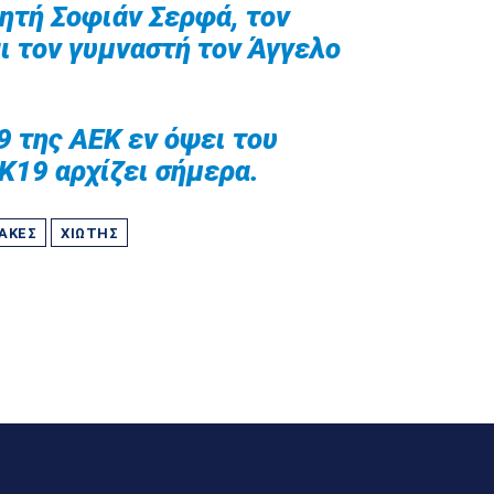
ητή Σοφιάν Σερφά, τον
ι τον γυμναστή τον Άγγελο
9 της ΑΕΚ εν όψει του
K19 αρχίζει σήμερα.
ΑΚΕΣ
ΧΙΏΤΗΣ