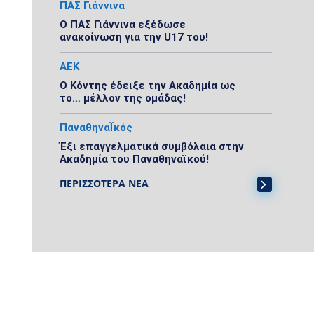
ΠΑΣ Γιάννινα
Ο ΠΑΣ Γιάννινα εξέδωσε
ανακοίνωση για την U17 του!
ΑΕΚ
Ο Κόντης έδειξε την Ακαδημία ως
το… μέλλον της ομάδας!
ΠαναθηναΪκός
Έξι επαγγελματικά συμβόλαια στην
Ακαδημία του Παναθηναϊκού!
ΠΕΡΙΣΣΟΤΕΡΑ ΝΕΑ