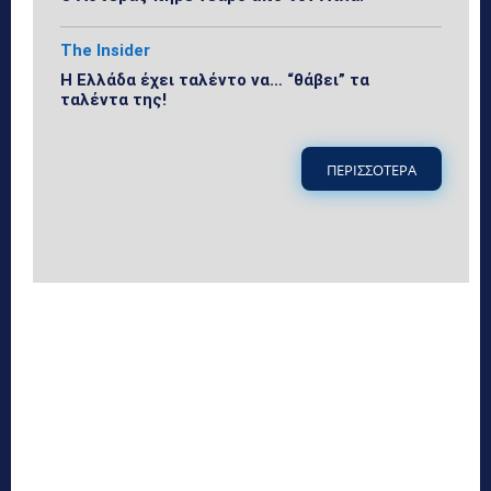
The Insider
Η Ελλάδα έχει ταλέντο να… “θάβει” τα
ταλέντα της!
ΠΕΡΙΣΣΟΤΕΡΑ