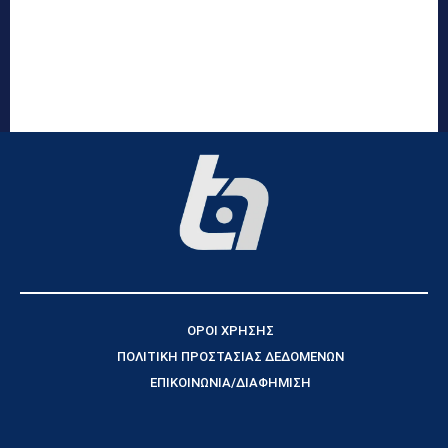
ΟΡΟΙ ΧΡΗΣΗΣ
ΠΟΛΙΤΙΚΗ ΠΡΟΣΤΑΣΙΑΣ ΔΕΔΟΜΕΝΩΝ
ΕΠΙΚΟΙΝΩΝΙΑ/ΔΙΑΦΗΜΙΣΗ