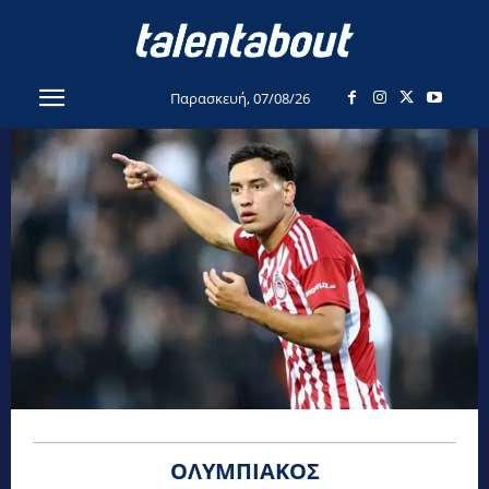
Παρασκευή, 07/08/26
ΟΛΥΜΠΙΑΚΌΣ