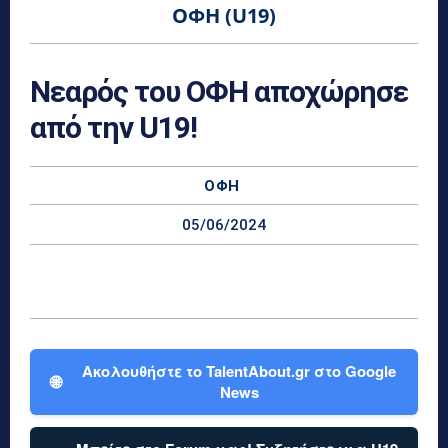
ΟΦΗ (U19)
Νεαρός του ΟΦΗ αποχώρησε
από την U19!
ΟΦΗ
05/06/2024
Ακολουθήστε το TalentAbout.gr στο Google
🌐
News