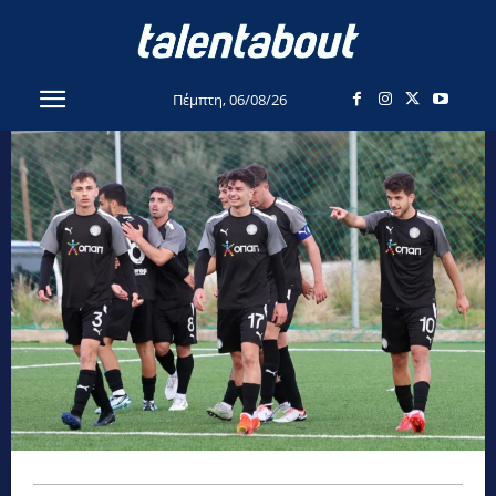
Πέμπτη, 06/08/26