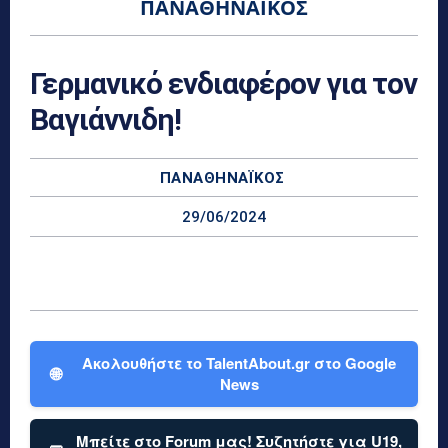
ΠΑΝΑΘΗΝΑΪΚΌΣ
Γερμανικό ενδιαφέρον για τον
Βαγιάννιδη!
ΠΑΝΑΘΗΝΑΪΚΌΣ
29/06/2024
Ακολουθήστε το TalentAbout.gr στο Google
🌐
News
Μπείτε στο Forum μας! Συζητήστε για U19,