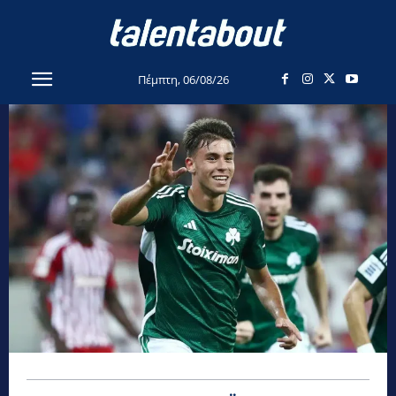
Πέμπτη, 06/08/26