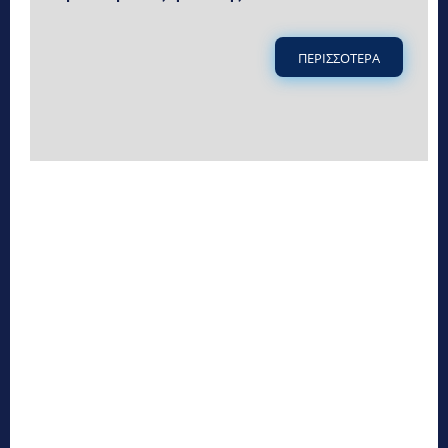
ΠΕΡΙΣΣΟΤΕΡΑ