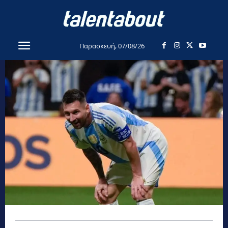
Παρασκευή, 07/08/26