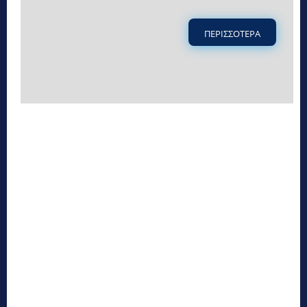
ΠΕΡΙΣΣΟΤΕΡΑ