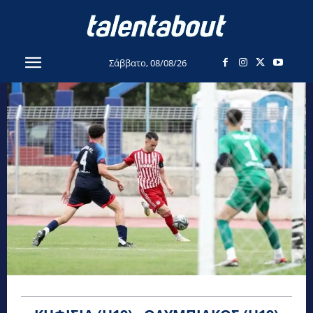
Σάββατο, 08/08/26