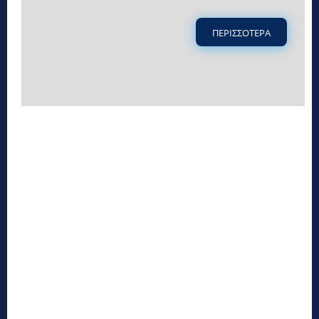
ΠΕΡΙΣΣΟΤΕΡΑ