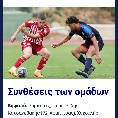
Συνθέσεις των ομάδων
Κηφισιά:
Ρόμπερτς, Γιαματζίδης,
Κατσανεβάκης (72’ Αραπίτσας), Χαχουλής,