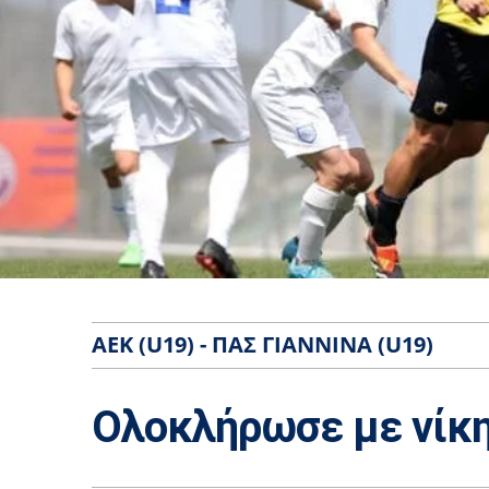
ΑΕΚ (U19) - ΠΑΣ ΓΙΆΝΝΙΝΑ (U19)
Ολοκλήρωσε με νίκη