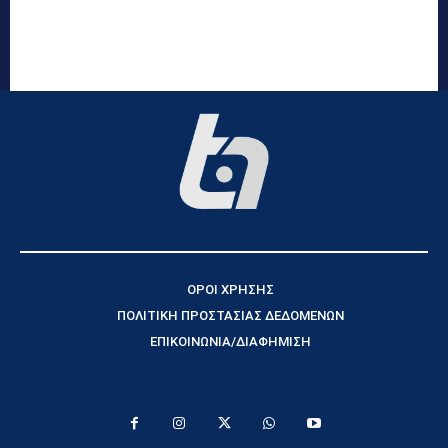
ΟΡΟΙ ΧΡΗΣΗΣ
ΠΟΛΙΤΙΚΗ ΠΡΟΣΤΑΣΙΑΣ ΔΕΔΟΜΕΝΩΝ
ΕΠΙΚΟΙΝΩΝΙΑ/ΔΙΑΦΗΜΙΣΗ