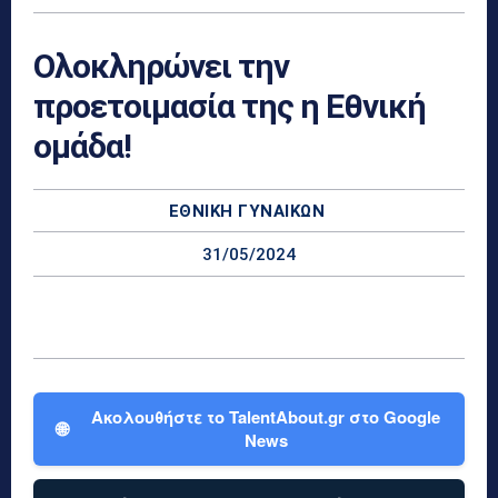
Ολοκληρώνει την
προετοιμασία της η Εθνική
ομάδα!
ΕΘΝΙΚΉ ΓΥΝΑΙΚΏΝ
31/05/2024
Ακολουθήστε το TalentAbout.gr στο Google
🌐
News