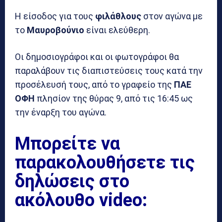
Η είσοδος για τους
φιλάθλους
στον αγώνα με
το
Μαυροβούνιο
είναι ελεύθερη.
Οι δημοσιογράφοι και οι φωτογράφοι θα
παραλάβουν τις διαπιστεύσεις τους κατά την
προσέλευσή τους, από το γραφείο της
ΠΑΕ
ΟΦΗ
πλησίον της θύρας 9, από τις 16:45 ως
την έναρξη του αγώνα.
Μπορείτε να
παρακολουθήσετε τις
δηλώσεις στο
ακόλουθο video: