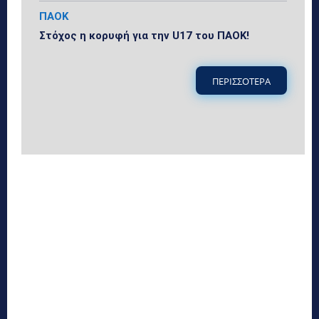
ΠΑΟΚ
Στόχος η κορυφή για την U17 του ΠΑΟΚ!
ΠΕΡΙΣΣΟΤΕΡΑ