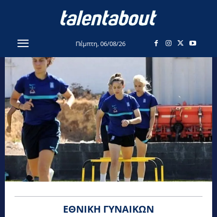
Πέμπτη, 06/08/26
ΕΘΝΙΚΉ ΓΥΝΑΙΚΏΝ