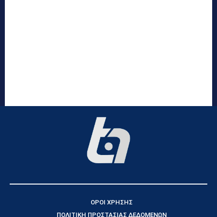
ΟΡΟΙ ΧΡΗΣΗΣ
ΠΟΛΙΤΙΚΗ ΠΡΟΣΤΑΣΙΑΣ ΔΕΔΟΜΕΝΩΝ