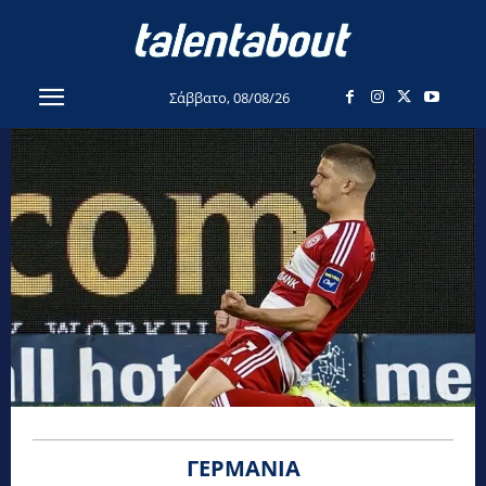
Σάββατο, 08/08/26
ΓΕΡΜΑΝΊΑ